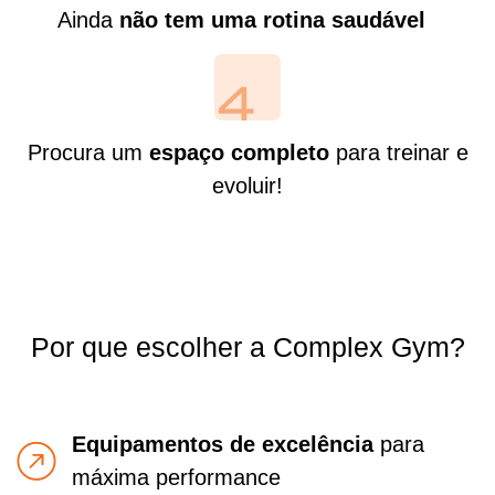
Ainda
não tem uma rotina saudável
Procura um
espaço completo
para treinar e
evoluir!
Por que escolher a Complex Gym?
Equipamentos de excelência
para
máxima performance