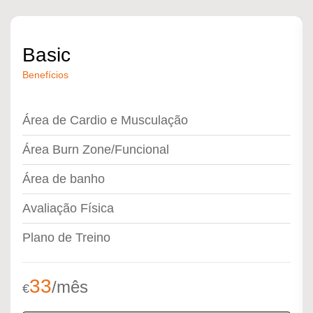
Basic
Benefícios
Área de Cardio e Musculação
Área Burn Zone/Funcional
Área de banho
Avaliação Física
Plano de Treino
33
/mês
€