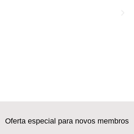
Oferta especial para novos membros