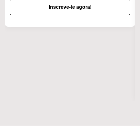
Inscreve-te agora!