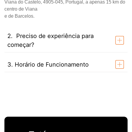
Viana do Castelo, 4905-045, Portugal, a apenas 15 km do
centro de Viana
e de Barcelos.
2. Preciso de experiência para
começar?
3. Horário de Funcionamento