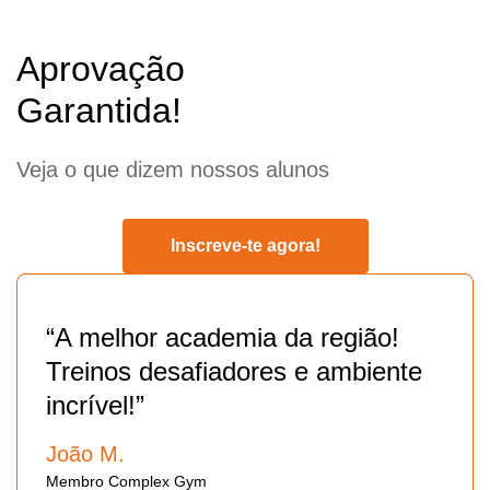
Aprovação
Garantida!
Veja o que dizem nossos alunos
Inscreve-te agora!
“A melhor academia da região!
Treinos desafiadores e ambiente
incrível!”
João M.
Membro Complex Gym