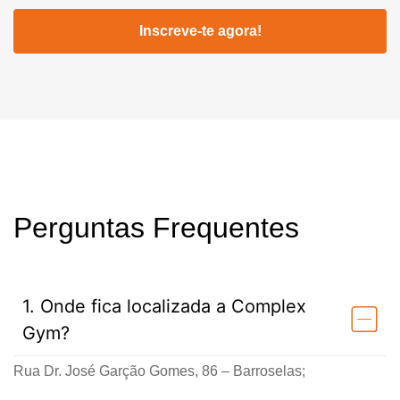
Inscreve-te agora!
Perguntas Frequentes
1. Onde fica localizada a Complex
Gym?
Rua Dr. José Garção Gomes, 86 – Barroselas;