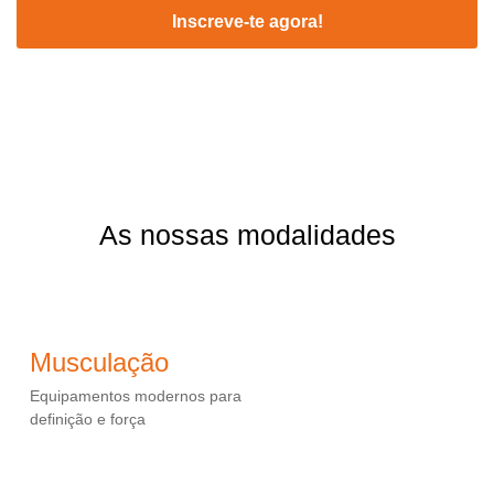
Inscreve-te agora!
As nossas modalidades
Musculação
Equipamentos modernos para
definição e força